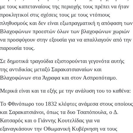
με τους καπεταναίους της περιοχής τους πρέπει να ήταν
προκλητικοί στις σχέσεις τους με τους ντόπιους
πληθυσμούς και δεν είναι εξωπραγματική η απόφαση των
Βλαχοφώνων προεστών όλων των βλαχοφώνων χωριών
να προσφύγουν στην εξουσία για να απαλλαγούν από την
παρουσία τους.
Σε δημοτικά τραγούδια εξιστορούνται γεγονότα αυτής
της αντιδικίας μεταξύ Σαρακατσιαναίων και
Βλαχοφώνων στα Άγραφα και στον Ασπροπόταμο.
Μερικά είναι και τα εξής με την ανάλυση του το καθένα:
Το Φθινόπωρο του 1832 κλέφτες ανάμεσα στους οποίους
και Σαρακατσιάνοι, όπως τα δυο Τσαπόπουλα, ο Δ.
Κατσαρός και ο Γιάννης Κουτελίδας για να
εξαναγκάσουν την Οθωμανική Κυβέρνηση να τους