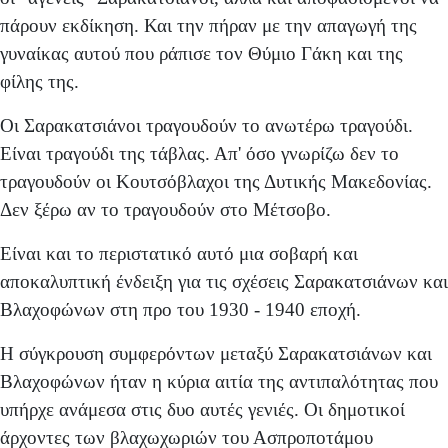
πάρουν εκδίκηση. Και την πήραν με την απαγωγή της
γυναίκας αυτού που ράπισε τον Θύμιο Γάκη και της
φίλης της.
Οι Σαρακατσιάνοι τραγουδούν το ανωτέρω τραγούδι.
Είναι τραγούδι της τάβλας. Απ' όσο γνωρίζω δεν το
τραγουδούν οι Κουτσόβλαχοι της Δυτικής Μακεδονίας.
Δεν ξέρω αν το τραγουδούν στο Μέτσοβο.
Είναι και το περιστατικό αυτό μια σοβαρή και
αποκαλυπτική ένδειξη για τις σχέσεις Σαρακατσιάνων και
Βλαχοφώνων στη προ του 1930 - 1940 εποχή.
Η σύγκρουση συμφερόντων μεταξύ Σαρακατσιάνων και
Βλαχο­φώνων ήταν η κύρια αιτία της αντιπαλότητας που
υπήρχε ανάμεσα στις δυο αυτές γενιές. Οι δημοτικοί
άρχοντες των βλαχωχωριών του Ασπροποτάμου