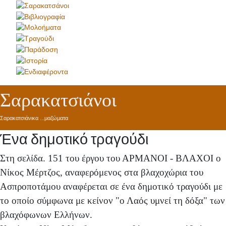
Σαρακατσιάνοι
Σαρακατσιάνικα ...μαζώματα
Ένα δημοτικό τραγούδι
Στη σελίδα. 151 του έργου του ΑΡΜΑΝΟΙ - ΒΛΑΧΟΙ ο
Νίκος Μέρτζος, αναφερόμενος στα βλαχοχώρια του
Ασπροποτάμου αναφέρεται σε ένα δημοτικό τραγούδι με
το οποίο σύμφωνα με κείνον "ο Λαός υμνεί τη δόξα" των
βλαχόφωνων Ελλήνων.