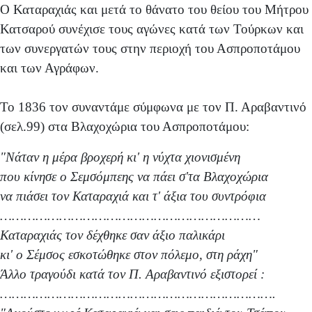
Ο Καταραχιάς και μετά το θάνατο του θείου του Μήτρου
Κατσαρού συνέχισε τους αγώνες κατά των Τούρκων και
των συνεργατών τους στην περιοχή του Ασπροποτάμου
και των Αγράφων.
Το 1836 τον συναντάμε σύμφωνα με τον Π. Αραβαντινό
(σελ.99) στα Βλαχοχώρια του Ασπροποτάμου:
"Νάταν η μέρα βροχερή κι' η νύχτα χιονισμένη
που κίνησε ο Σεμσόμπεης να πάει σ'τα Βλαχοχώρια
να πιάσει τον Καταραχιά και τ' άξια του συντρόφια
…………………………………………………………
Καταραχιάς τον δέχθηκε σαν άξιο παλικάρι
κι' ο Σέμσος εσκοτώθηκε στον πόλεμο, στη ράχη"
Άλλο τραγούδι κατά τον Π. Αραβαντινό εξιστορεί :
…………………………………………………………….