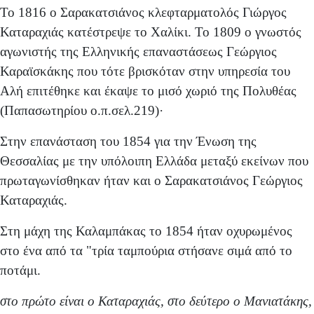
Το 1816 ο Σαρακατσιάνος κλεφταρματολός Γιώργος
Καταραχιάς κατέστρεψε το Χαλίκι. Το 1809 ο γνωστός
αγωνιστής της Ελληνικής επαναστάσεως Γεώργιος
Καραϊσκάκης που τότε βρισκόταν στην υπηρεσία του
Αλή επιτέθηκε και έκαψε το μισό χωριό της Πολυθέας
(Παπασωτηρίου ο.π.σελ.219)·
Στην επανάσταση του 1854 για την Ένωση της
Θεσσαλίας με την υπόλοιπη Ελλάδα μεταξύ εκείνων που
πρωταγωνίσθηκαν ήταν και ο Σαρακατσιάνος Γεώργιος
Καταραχιάς.
Στη μάχη της Καλαμπάκας το 1854 ήταν οχυρωμένος
στο ένα από τα "τρία ταμπούρια στήσανε σιμά από το
ποτάμι.
στο πρώτο είναι ο Καταραχιάς, στο δεύτερο ο Μανιατάκης,