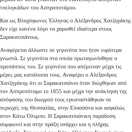
τσελιγκάδων του Ασπροποτάμου.
Και ως Βλαχόφωνος Έλληνας ο Αλέξανδρος Χατζηγάκης
δεν είχε κανένα λόγο να χαρισθεί ιδιαίτερα στους
Σαρακατσιάνους.
Αναφέρεται άλλωστε σε γεγονότα που ήταν ευρύτερα
γνωστά. Σε γεγονότα στα οποία πρωταγωνίσθησε ο
προπάππος του. Σε γεγονότα που απέμειναν μέχρι τις
μέρες μας κατάλοιπα τους. Αναφέρει ο Αλέξανδρος
Χατζηγάκης ότι οι Σαρακατσιάνοι όταν διώχθηκαν από
τον Ασπροπόταμο το 1855 και μέχρι την ανάκληση της
απόφασης του διωγμού τους εγκαταστάθηκαν σε
περιοχές της Θεσσαλίας, στην Ελασσόνα και ασφαλώς
στον Κάτω Όλυμπο. Η Σαρακατσιάνικη παράδοση
συμφωνεί και στην πράξη υπάρχει και η πλήρης