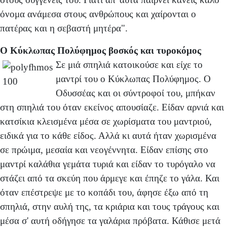
όνομα ανάμεσα στους ανθρώπους και χαίρονται ο
πατέρας και η σεβαστή μητέρα".
Ο Κύκλωπας Πολύφημος βοσκός και τυροκόμος
Σε μιά σπηλιά κατοικούσε και είχε το
μαντρί του ο Κύκλωπας Πολύφημος. Ο
Οδυσσέας και οι σύντροφοί του, μπήκαν
στη σπηλιά του όταν εκείνος απουσίαζε. Είδαν αρνιά και
κατσίκια κλεισμένα μέσα σε χωρίσματα του μαντριού,
ειδικά για το κάθε είδος. Αλλά κι αυτά ήταν χωρισμένα
σε πρώιμα, μεσαία και νεογέννητα. Είδαν επίσης στο
μαντρί καλάθια γεμάτα τυριά και είδαν το τυρόγαλο να
στάζει από τα σκεύη που άρμεγε και έπηζε το γάλα. Και
όταν επέστρεψε με το κοπάδι του, άφησε έξω από τη
σπηλιά, στην αυλή της, τα κριάρια και τους τράγους και
μέσα σ' αυτή οδήγησε τα γαλάρια πρόβατα. Κάθισε μετά