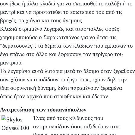
συνήθως ή άλλα κλαδιά για να σκεπασθεί το καλύβι ή το
μαντρί και να προστατεύει το εσωτερικό του από τις
βροχές, τα χιόνια και τους άνεμους.
Κλαδιά στριμμένα λυγαριάς και ιτιάς πολλές φορές
χρησιμοποιούσε ο Σαρακατσιάνος για να δέσει τις
"δεματσουλες", τα δέματα των κλαδιών που έμπαιναν το
ένα επάνω στο άλλο και έφρασσαν τον περίγυρο του
μαντριού.
Τα λυγαρίσια αυτά λυτάρια μετά το δέσιμο όταν ξεραθούν
συνεχίζουν να αποδίδουν το έργο τους, έχουν δηλ. την
ίδια σφριγκτική δύναμη, διότι παραμένουν ξεραμένα
όπως ήταν αρχικά που στρίφθηκαν και έδεσαν.
Αντιμετώπιση των τσοπανόσκυλων
Ένας από τους κίνδυνους που
αντιμετωπίζουν όσοι ταξιδεύουν στα
βουνά, και περνούν από στάνες και