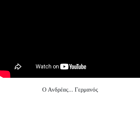
Ο Ανδρέας... Γερμανός