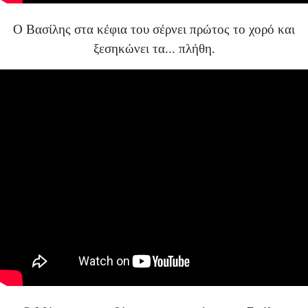
Ο Βασίλης στα κέφια του σέρνει πρώτος το χορό και
ξεσηκώνει τα... πλήθη.