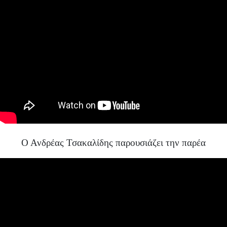
Ο Ανδρέας Τσακαλίδης παρουσιάζει την παρέα