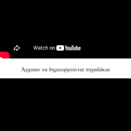
Άρχισαν να δημιουργούνται πηγαδάκια