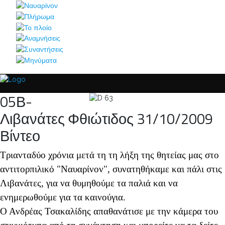
05Β-
Λιβανάτες Φθιώτιδος 31/10/2009
Βίντεο
Τριανταδύο χρόνια μετά τη τη λήξη της θητείας μας στο
αντιτορπιλικό "Ναυαρίνον", συνατηθήκαμε και πάλι στις
Λιβανάτες, για να θυμηθούμε τα παλιά και να
ενημερωθούμε για τα καινούγια.
Ο Ανδρέας Τσακαλίδης απαθανάτισε με την κάμερα του