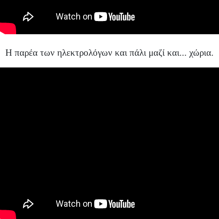
Η παρέα των ηλεκτρολόγων και πάλι μαζί και... χώρια.