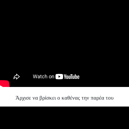
Άρχισε να βρίσκει ο καθένας την παρέα του