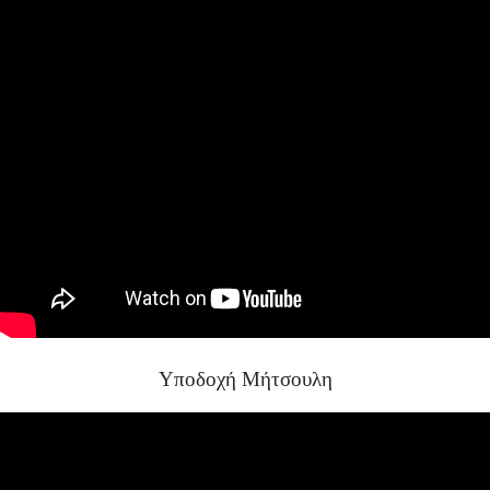
Υποδοχή Μήτσουλη