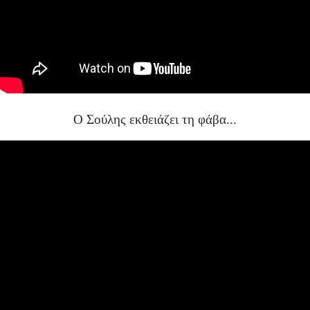
Ο Σούλης εκθειάζει τη φάβα...