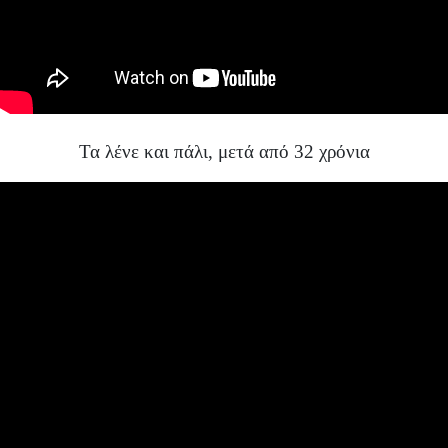
Τα λένε και πάλι, μετά από 32 χρόνια