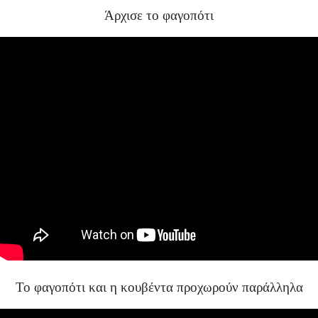
Άρχισε το φαγοπότι
Το φαγοπότι και η κουβέντα προχωρούν παράλληλα