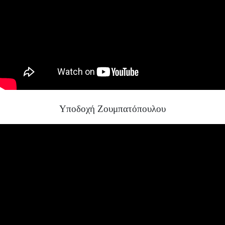
Υποδοχή Ζουμπατόπουλου