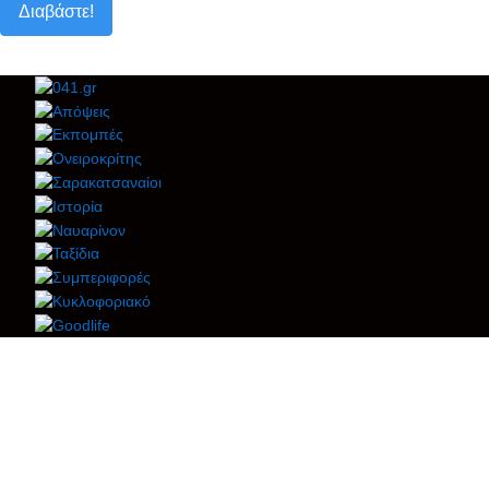
Διαβάστε!