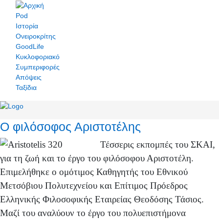
Pod
Ιστορία
Ονειροκρίτης
GoodLife
Κυκλοφοριακό
Συμπεριφορές
Απόψεις
Ταξίδια
Ο φιλόσοφος Αριστοτέλης
Τέσσερις εκπομπές του ΣΚΑΙ,
για τη ζωή και το έργο του φιλόσοφου Αριστοτέλη.
Επιμελήθηκε ο ομότιμος Καθηγητής του Εθνικού
Μετσόβιου Πολυτεχνείου και Επίτιμος Πρόεδρος
Ελληνικής Φιλοσοφικής Εταιρείας Θεοδόσης Τάσιος.
Μαζί του αναλύουν το έργο του πολυεπιστήμονα