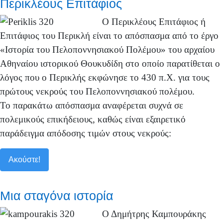
Περικλέους Επιτάφιος
Ο Περικλέους Επιτάφιος ή
Επιτάφιος του Περικλή είναι το απόσπασμα από το έργο
«Ιστορία του Πελοποννησιακού Πολέμου» του αρχαίου
Αθηναίου ιστορικού Θουκυδίδη στο οποίο παρατίθεται ο
λόγος που ο Περικλής εκφώνησε το 430 π.Χ. για τους
πρώτους νεκρούς του Πελοποννησιακού πολέμου.
Το παρακάτω απόσπασμα αναφέρεται συχνά σε
πολεμικούς επικήδειους, καθώς είναι εξαιρετικό
παράδειγμα απόδοσης τιμών στους νεκρούς:
Ακούστε!
Μια σταγόνα ιστορία
Ο Δημήτρης Καμπουράκης