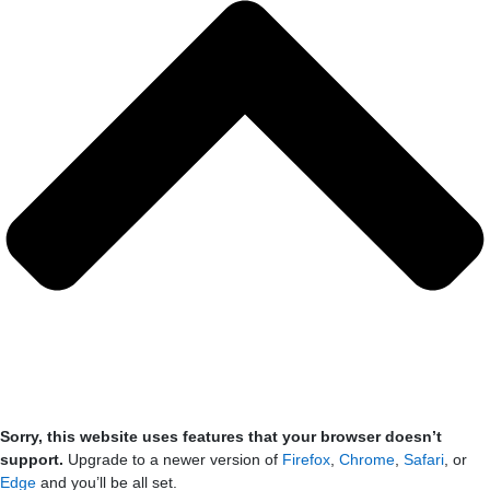
Sorry, this website uses features that your browser doesn’t
support.
Upgrade to a newer version of
Firefox
,
Chrome
,
Safari
, or
Edge
and you’ll be all set.