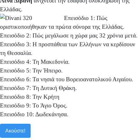
Λένα Διβάνη
ανιχνεύει την εδαφική ολοκλήρωση της
Ελλάδας.
Επεισόδιο 1: Πώς
οριστικοποιήθηκαν τα πρώτα σύνορα της Ελλάδας.
Επεισόδιο 2: Πώς μεγάλωσε η χώρα μας 32 χρόνια μετά.
Επεισόδιο 3: Η προσπάθεια των Ελλήνων να κερδίσουν
τη Θεσσαλία.
Επεισόδιο 4: Τη Μακεδονία.
Επεισόδιο 5: Την Ήπειρο.
Επεισόδιο 6: Τα νησιά του Βορειοανατολικού Αιγαίου.
Επεισόδιο 7: Τη Δυτική Θράκη.
Επεισόδιο 8: Την Κρήτη
Επεισόδιο 9: Το Άγιο Όρος.
Επεισόδιο 10: Δωδεκάνησα.
Ακούστε!