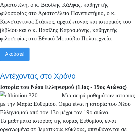
Αριστοτέλη, ο κ. Βασίλης Κάλφας, καθηγητής
φιλοσοφίας στο Αριστοτέλειο Πανεπιστήμιο, ο κ.
Κωνσταντίνος Στάικος, αρχιτέκτονας και ιστορικός του
βιβλίου και ο κ. Βασίλης Καρασμάνης, καθηγητής
φιλοσοφίας στο Εθνικό Μετσόβιο Πολυτεχνείο.
Ακούστε!
Αντέχοντας στο Χρόνο
Ιστορία του Νέου Ελληνισμού (13ος - 19ος Αιώνας)
Μια σειρά μαθημάτων ιστορίας
με την Μαρία Ευθυμίου. Θέμα είναι η ιστορία του Νέου
Ελληνισμού από τον 13ο μέχρι τον 19ο αιώνα.
Τα μαθήματα ιστορίας της κυρίας Ευθυμίου, είναι
οργανωμένα σε θεματικούς κύκλους, απευθύνονται σε