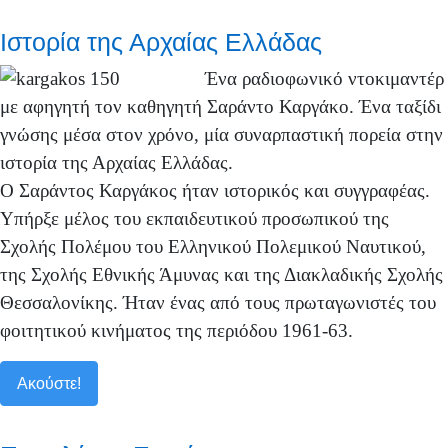
Ιστορία της Αρχαίας Ελλάδας
Ένα ραδιοφωνικό ντοκιμαντέρ
με αφηγητή τον καθηγητή Σαράντο Καργάκο. Ένα ταξίδι
γνώσης μέσα στον χρόνο, μία συναρπαστική πορεία στην
ιστορία της Αρχαίας Ελλάδας.
Ο Σαράντος Καργάκος ήταν ιστορικός και συγγραφέας.
Υπήρξε μέλος του εκπαιδευτικού προσωπικού της
Σχολής Πολέμου του Ελληνικού Πολεμικού Ναυτικού,
της Σχολής Εθνικής Άμυνας και της Διακλαδικής Σχολής
Θεσσαλονίκης. Ήταν ένας από τους πρωταγωνιστές του
φοιτητικού κινήματος της περιόδου 1961-63.
Ακούστε!