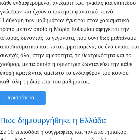
κάθε ενδιαφερόμενο, ανεξαρτήτως ηλικίας και επιπέδου
γνώσεων και έχουν αποκτήσει φανατικό κοινό.
Η δύναμη των μαθημάτων έγκειται στον χαρισματικό
τρόπο με τον οποίο η Μαρία Ευθυμίου αφηγείται την
ιστορία, δένοντας τα γεγονότα, που συνήθως μαθαίναμε
αποσπασματικά και κατακερματισμένα, σε ένα ενιαίο και
συνεχές όλο, στην αμεσότητα, τη θεατρικότητα και το
χιούμορ, με τα οποία η ομιλήτρια ζωντανεύει την κάθε
εποχή κρατώντας αμείωτο το ενδιαφέρον του κοινού
καθ’ όλη τη διάρκεια του μαθήματος.
Περισσότερα …
Πως δημιουργήθηκε η Ελλάδα
Σε 10 επεισόδια η συγγραφέας και πανεπιστημιακός