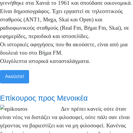
γεννήθηκε στα Χανιά το 1961 και σπούδασε οικονομικά.
Είναι δημοσιογράφος. Έχει εργαστεί σε τηλεοπτικούς
σταθμούς (ANT1, Mega, Skai και Open) και
ραδιοφωνικούς σταθμούς (Real Fm, Βήμα Fm, Skai), σε
εφημερίδες, περιοδικά και ιστοσελίδες.
Οι ιστορικές αφηγήσεις που θα ακούσετε, είναι από μια
δουλειά του στο Βήμα FM.
Ολιγόλεπτα ιστορικά κατασταλάγματα.
Ακούστε!
Επίκουρος προς Μενοικέα
Δεν πρέπει κανείς ούτε όταν
είναι νέος να διστάζει να φιλοσοφεί, ούτε πάλι σαν είναι
γέροντας να βαριεστίζει και να μη φιλοσοφεί. Κανένας