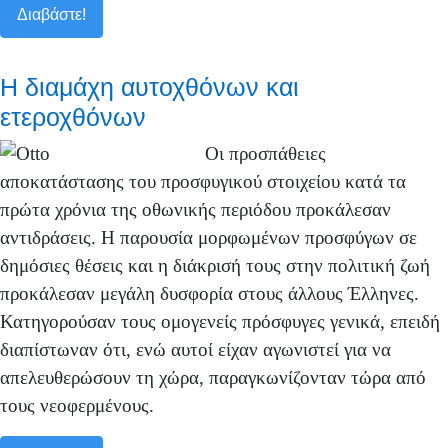
Διαβάστε!
Η διαμάχη αυτοχθόνων και
ετεροχθόνων
Οι προσπάθειες
αποκατάστασης του προσφυγικού στοιχείου κατά τα
πρώτα χρόνια της οθωνικής περιόδου προκάλεσαν
αντιδράσεις. Η παρουσία μορφωμένων προσφύγων σε
δημόσιες θέσεις και η διάκρισή τους στην πολιτική ζωή
προκάλεσαν μεγάλη δυσφορία στους άλλους Έλληνες.
Κατηγορούσαν τους ομογενείς πρόσφυγες γενικά, επειδή
διαπίστωναν ότι, ενώ αυτοί είχαν αγωνιστεί για να
απελευθερώσουν τη χώρα, παραγκωνίζονταν τώρα από
τους νεοφερμένους.