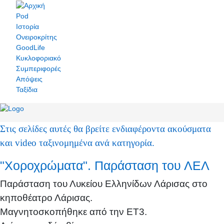
Pod
Ιστορία
Ονειροκρίτης
GoodLife
Κυκλοφοριακό
Συμπεριφορές
Απόψεις
Ταξίδια
Στις σελίδες αυτές θα βρείτε ενδιαφέροντα ακούσματα
και video ταξινομημένα ανά κατηγορία.
"Χοροχρώματα". Παράσταση του ΛΕΛ
Παράσταση του Λυκείου Ελληνίδων Λάρισας στο
κηποθέατρο Λάρισας.
Μαγνητοσκοπήθηκε από την ΕΤ3.