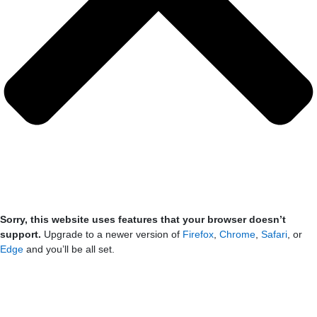
Sorry, this website uses features that your browser doesn’t
support.
Upgrade to a newer version of
Firefox
,
Chrome
,
Safari
, or
Edge
and you’ll be all set.