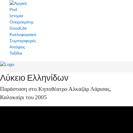
Pod
Ιστορία
Ονειροκρίτης
GoodLife
Κυκλοφοριακό
Συμπεριφορές
Απόψεις
Ταξίδια
Λύκειο Ελληνίδων
Παράσταση στο Κηποθέατρο Αλκαζάρ Λάρισας,
Καλοκαίρι του 2005