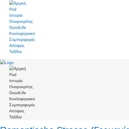
Pod
Ιστορία
Ονειροκρίτης
GoodLife
Κυκλοφοριακό
Συμπεριφορές
Απόψεις
Ταξίδια
Pod
Ιστορία
Ονειροκρίτης
GoodLife
Κυκλοφοριακό
Συμπεριφορές
Απόψεις
Ταξίδια