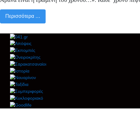
Περισσότερα …