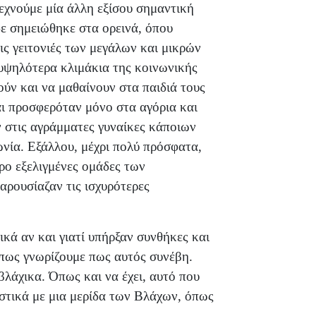
ξεχνούμε μία άλλη εξίσου σημαντική
 σημειώθηκε στα ορεινά, όπου
ις γειτονιές των μεγάλων και μικρών
 υψηλότερα κλιμάκια της κοινωνικής
ύν και να μαθαίνουν στα παιδιά τους
αι προσφερόταν μόνο στα αγόρια και
ν στις αγράμματες γυναίκες κάποιων
νία. Εξάλλου, μέχρι πολύ πρόσφατα,
ρο εξελιγμένες ομάδες των
ρουσίαζαν τις ισχυρότερες
ικά αν και γιατί υπήρξαν συνθήκες και
όπως γνωρίζουμε πως αυτός συνέβη.
βλάχικα. Όπως και να έχει, αυτό που
ιστικά με μια μερίδα των Βλάχων, όπως