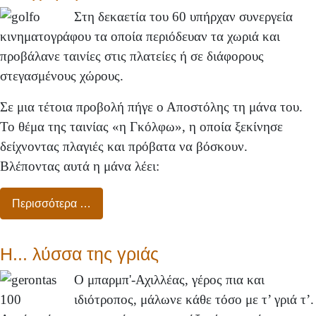
Στη δεκαετία του 60 υπήρχαν συνεργεία
κινηματογράφου τα οποία περιόδευαν τα χωριά και
προβάλανε ταινίες στις πλατείες ή σε διάφορους
στεγασμένους χώρους.
Σε μια τέτοια προβολή πήγε ο Αποστόλης τη μάνα του.
Το θέμα της ταινίας «η Γκόλφω», η οποία ξεκίνησε
δείχνοντας πλαγιές και πρόβατα να βόσκουν.
Βλέποντας αυτά η μάνα λέει:
Περισσότερα …
Η... λύσσα της γριάς
Ο μπαρμπ'-Αχιλλέας, γέρος πια και
ιδιότροπος, μάλωνε κάθε τόσο με τ’ γριά τ’.