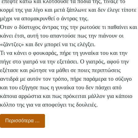
έπεφτε κάτω και κλοτσούσε τα πόδια της, τίναζε το
κορμί της για λίγο και μετά ξάπλωνε και δεν έλεγε τίποτε
μέχρι να απομακρυνθεί ο άντρας της.
Όταν ο δύστυχος άντρας της την ρωτούσε τι παθαίνει και
κάνει έτσι, αυτή του απαντούσε πως την πιάνουν οι
«ζάντζες» και δεν μπορεί να τις ελέγξει.
Τι να κάνει ο φουκαράς, πήρε τη γυναίκα του και την
πήγε στο γιατρό να την εξετάσει. Ο γιατρός, αφού την
εξέτασε και ρώτησε να μάθει σε ποιες περιπτώσεις
αντιδρά με αυτόν τον τρόπο, πήρε παράμερα το σύζυγο
και του εξήγησε πως η γυναίκα του δεν πάσχει από
κάποια αρρώστια και πως πρόκειται μάλλον για κάποιο
κόλπο της για να αποφεύγει τις δουλειές.
Περισσότερα …