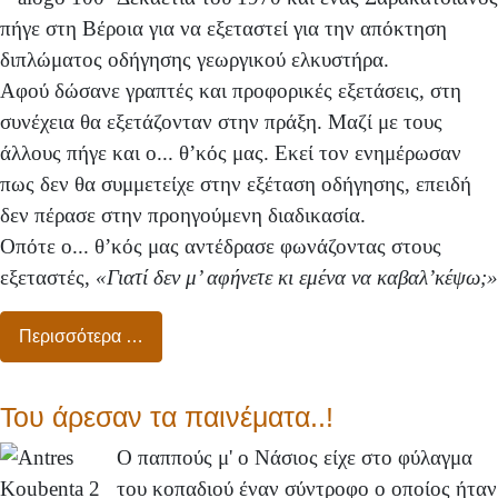
πήγε στη Βέροια για να εξεταστεί για την απόκτηση
διπλώματος οδήγησης γεωργικού ελκυστήρα.
Αφού δώσανε γραπτές και προφορικές εξετάσεις, στη
συνέχεια θα εξετάζονταν στην πράξη. Μαζί με τους
άλλους πήγε και ο... θ’κός μας. Εκεί τον ενημέρωσαν
πως δεν θα συμμετείχε στην εξέταση οδήγησης, επειδή
δεν πέρασε στην προηγούμενη διαδικασία.
Οπότε ο... θ’κός μας αντέδρασε φωνάζοντας στους
εξεταστές,
«Γιατί δεν μ’ αφήνετε κι εμένα να καβαλ’κέψω;»
Περισσότερα …
Του άρεσαν τα παινέματα..!
Ο παππούς μ' ο Νάσιος είχε στο φύλαγμα
του κοπαδιού έναν σύντροφο ο οποίος ήταν