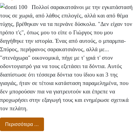
Πολλοί σαρακατσάνοι με την εγκατάστασή
τους σε χωριά, από λάθος επιλογές, αλλά και από θέμα
τύχης, βρέθηκαν να τα περνάνε δύσκολα. "Δεν είχαν τον
τρόπο τ'ς", όπως μου το είπε ο Γιώργος που μου
διηγήθηκε την ιστορία. Ένας από αυτούς, ο μπαρμπα-
Σπύρος, περήφανος σαρακατσιάνος, αλλά με...
"στενάχωρα" οικονομικά, πήγε με τ' γριά τ' στον
οδοντογιατρό για να τους εξετάσει τα δόντια. Αυτός
διαπίστωσε ότι τέσσερα δόντια του ίδιου και 3 της
γιαγιάς, ήταν σε τέτοια κατάσταση παραμελημένα, που
δεν μπορούσαν πια να γιατρευτούν και έπρεπε να
προχωρήσει στην εξαγωγή τους και ενημέρωσε σχετικά
τον πελάτη.
Περισσότερα …