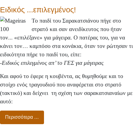
Ειδικός ...επιλεγμένος!
Το παιδί του Σαρακατσιάνου πήγε στο
στρατό και σαν ανειδίκευτος που ήταν
τον... «επιλέξανε» για μάγειρα. Ο πατέρας του, για να
κάνει τον… καμπόσο στα κονάκια, όταν τον ρώτησαν τι
ειδικότητα πήρε το παιδί του, είπε:
-Ειδικός επιλεγμένος απ’ το ΓΕΣ για μάγειρας
Και αφού το έφερε η κουβέντα, ας θυμηθούμε και το
στοίχο ενός τραγουδιού που αναφέρεται στο στρατό
(τακτικό) και δείχνει τη σχέση των σαρακατσιαναίων με
αυτό:
Περισσότερα …