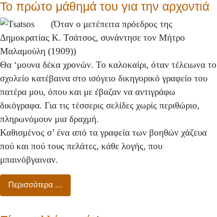
Το πρώτο μάθημά του για την αρχοντιά
(Όταν ο μετέπειτα πρόεδρος της
Δημοκρατίας Κ. Τσάτσος, συνάντησε τον Μήτρο
Μαλαμούλη (1909))
Θα ‘μουνα δέκα χρονών. Το καλοκαίρι, όταν τέλειωνα το
σχολείο κατέβαινα στο ισόγειο δικηγορικό γραφείο του
πατέρα μου, όπου και με έβαζαν να αντιγράφω
δικόγραφα. Για τις τέσσερις σελίδες χωρίς περιθώριο,
πληρωνόμουν μια δραχμή.
Καθισμένος σ’ ένα από τα γραφεία των βοηθών χάζευα
πού και πού τους πελάτες, κάθε λογής, που
μπαινόβγαιναν.
Περισσότερα …