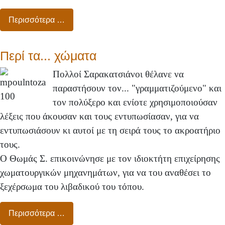
Περισσότερα …
Περί τα... χώματα
Πολλοί Σαρακατσιάνοι θέλανε να
παραστήσουν τον... "γραμματιζούμενο" και
τον πολύξερο και ενίοτε χρησιμοποιούσαν
λέξεις που άκουσαν και τους εντυπωσίασαν, για να
εντυπωσιάσουν κι αυτοί με τη σειρά τους το ακροατήριο
τους.
Ο Θωμάς Σ. επικοινώνησε με τον ιδιοκτήτη επιχείρησης
χωματουργικών μηχανημάτων, για να του αναθέσει το
ξεχέρσωμα του λιβαδικού του τόπου.
Περισσότερα …