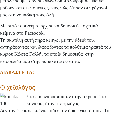
μεταδώσουμε, σαν σε αγώνα σκυταλοδρομίας, για να
μάθουν και οι επόμενες γενιές πώς έζησαν οι πρόγονοί
μας στη νομαδική τους ζωή.
Με αυτό το πνεύμα, άρχισε να δημοσιεύει σχετικά
κείμενα στο Facebook.
Τη σκυτάλη αυτή πήρα κι εγώ, με την άδειά του,
αντιγράφοντας και διασώζοντας τα πολύτιμα γραπτά του
κυρίου Κώστα Γαλλή, τα οποία δημοσιεύω στην
ιστοσελίδα μου στην παρακάτω ενότητα.
ΔΙΑΒΑΣΤΕ ΤΑ!
Ο χεζολόγος
Στα πουρνάρια πούταν στην άκρη απ’ τα
κονάκια, ήταν ο χεζολόγος.
Δεν τον έφκιασε καένας, ούτε τον όρισε για τέτοιον. Το