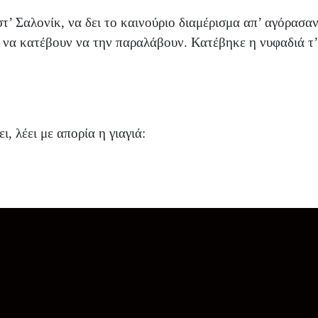
τ’ Σαλονίκ, να δει το καινούριο διαμέρισμα απ’ αγόρασαν
ι να κατέβουν να την παραλάβουν. Κατέβηκε η νυφαδιά τ’
, λέει με απορία η γιαγιά: