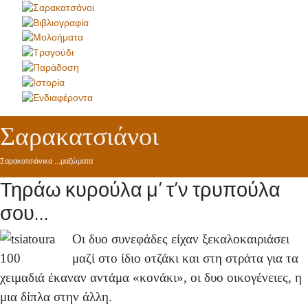
Σαρακατσιάνοι
Σαρακατσιάνικα ...μαζώματα
Τηράω κυρούλα μ’ τ’ν τρυπούλα
σου…
Οι δυο συνεφάδες είχαν ξεκαλοκαιριάσει
μαζί στο ίδιο οτζάκι και στη στράτα για τα
χειμαδιά έκαναν αντάμα «κονάκι», οι δυο οικογένειες, η
μια δίπλα στην άλλη.