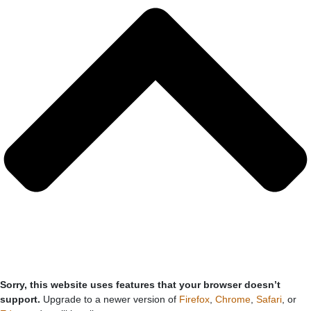
Sorry, this website uses features that your browser doesn’t
support.
Upgrade to a newer version of
Firefox
,
Chrome
,
Safari
, or