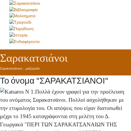
Σαρακατσιάνοι
Σαρακατσιάνικα ...μαζώματα
Το όνομα "ΣΑΡΑΚΑΤΣΙΑΝΟΙ"
1.Πολλά έχουν γραφεί για την προέλευση
του ονόματος Σαρακατσάνοι. Πολλοί ασχολήθηκαν με
την ετυμολογία του. Οι απόψεις που είχαν διατυπωθεί
μέχρι το 1945 κα­ταγράφονται στη μελέτη του Δ.
Γεωργακά "ΠΕΡΙ ΤΩΝ ΣΑΡΑΚΑΤΣΑΝΑΙΩΝ ΤΗΣ