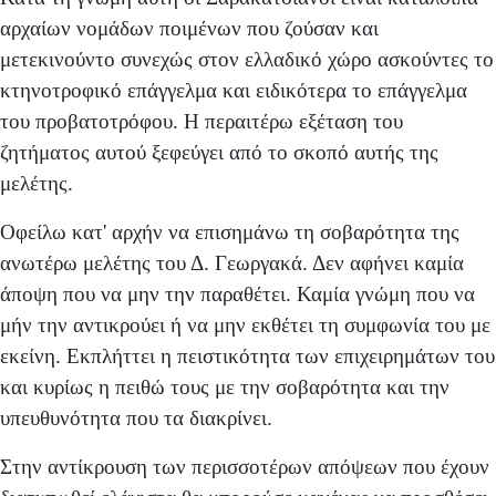
αρχαίων νομάδων ποιμένων που ζούσαν και
μετεκινούντο συνεχώς στον ελλαδικό χώ­ρο ασκούντες το
κτηνοτροφικό επάγγελμα και ειδικότερα το επάγγελμα
του προβατοτρόφου. Η περαιτέρω εξέταση του
ζητήματος αυτού ξεφεύγει από το σκοπό αυτής της
μελέτης.
Οφείλω κατ' αρχήν να επισημάνω τη σοβαρότητα της
ανωτέρω μελέτης του Δ. Γεωργακά. Δεν αφήνει καμία
άποψη που να μην την παραθέτει. Καμία γνώμη που να
μήν την αντικρούει ή να μην εκθέτει τη συμφωνία του με
εκείνη. Εκπλήττει η πειστικότητα των επιχειρημάτων του
και κυρίως η πειθώ τους με την σοβαρότητα και την
υπευ­θυνότητα που τα διακρίνει.
Στην αντίκρουση των περισσοτέρων απόψεων που έχουν